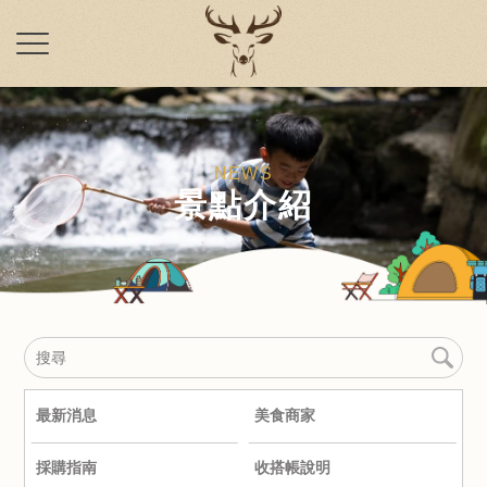
景點介紹
最新消息
美食商家
採購指南
收搭帳說明